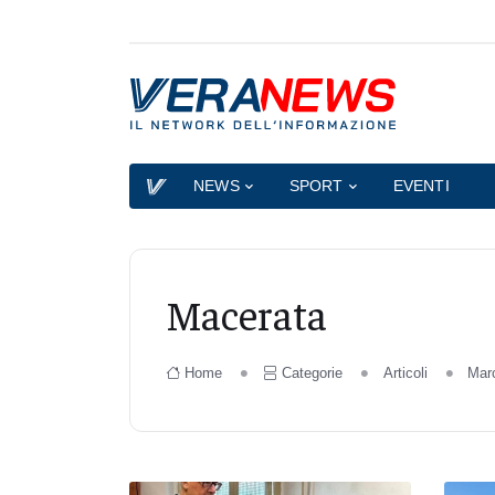
NEWS
SPORT
EVENTI
Macerata
Home
Categorie
Articoli
Mar