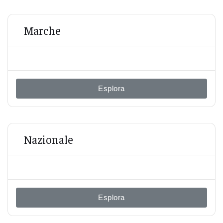
Marche
Esplora
Nazionale
Esplora