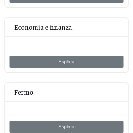
Economia e finanza
Esplora
Fermo
Esplora