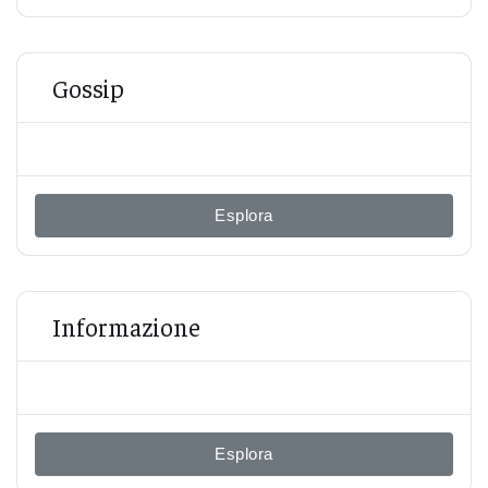
Gossip
Esplora
Informazione
Esplora