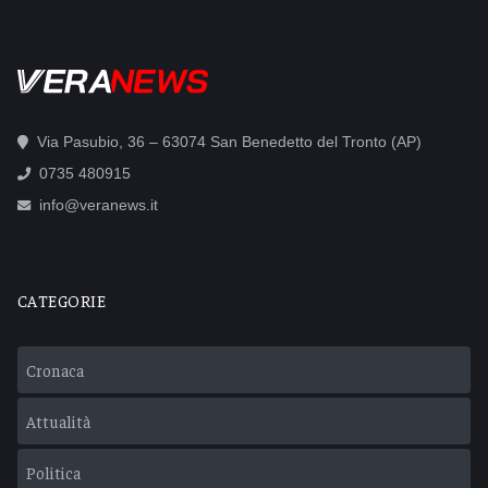
Via Pasubio, 36 – 63074 San Benedetto del Tronto (AP)
0735 480915
info@veranews.it
CATEGORIE
Cronaca
Attualità
Politica