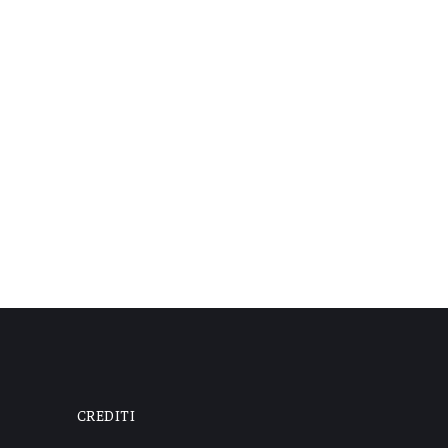
CREDITI