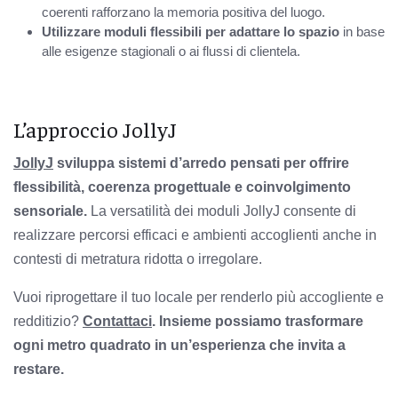
coerenti rafforzano la memoria positiva del luogo.
Utilizzare moduli flessibili per adattare lo spazio
in base
alle esigenze stagionali o ai flussi di clientela.
L’approccio JollyJ
JollyJ
sviluppa sistemi d’arredo pensati per offrire
flessibilità, coerenza progettuale e coinvolgimento
sensoriale.
La versatilità dei moduli JollyJ consente di
realizzare percorsi efficaci e ambienti accoglienti anche in
contesti di metratura ridotta o irregolare.
Vuoi riprogettare il tuo locale per renderlo più accogliente e
redditizio?
Contattaci
. Insieme possiamo trasformare
ogni metro quadrato in un’esperienza che invita a
restare.