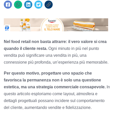
Nel food retail non basta attrarre: il vero valore si crea
quando il cliente resta.
Ogni minuto in più nel punto
vendita può significare una vendita in più, una
connessione più profonda, un’esperienza più memorabile.
Per questo motivo, progettare uno spazio che
favorisca la permanenza non è solo una questione
estetica, ma una strategia commerciale consapevole.
In
questo articolo esploriamo come layout, atmosfera e
dettagli progettuali possano incidere sul comportamento
del cliente, aumentando vendite e fidelizzazione.