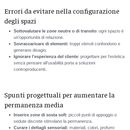
Errori da evitare nella configurazione
degli spazi
Sottovalutare le zone neutre o di transito
: ogni spazio è
un’opportunità di relazione.
Sovraccaricare di elementi
: troppi stimoli confondono e
generano disagio.
Ignorare l’esperienza del cliente
: progettare per l’estetica
senza pensare all’usabilità porta a soluzioni
controproducenti.
Spunti progettuali per aumentare la
permanenza media
Inserire zone di sosta soft
: piccoli punti di appoggio o
sedute discrete stimolano la permanenza.
Curare i dettagli sensoriali
: materiali, colori, profumi