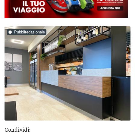
Pubbliredazionale
Condividi: