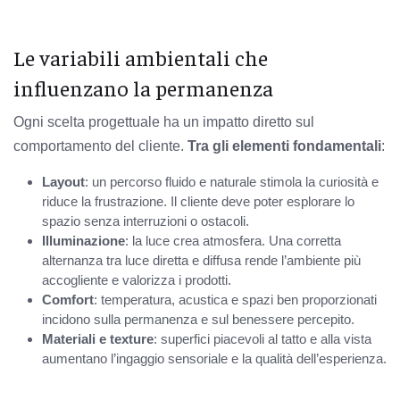
Le variabili ambientali che
influenzano la permanenza
Ogni scelta progettuale ha un impatto diretto sul
comportamento del cliente.
Tra gli elementi fondamentali
:
Layout
: un percorso fluido e naturale stimola la curiosità e
riduce la frustrazione. Il cliente deve poter esplorare lo
spazio senza interruzioni o ostacoli.
Illuminazione
: la luce crea atmosfera. Una corretta
alternanza tra luce diretta e diffusa rende l’ambiente più
accogliente e valorizza i prodotti.
Comfort
: temperatura, acustica e spazi ben proporzionati
incidono sulla permanenza e sul benessere percepito.
Materiali e texture
: superfici piacevoli al tatto e alla vista
aumentano l’ingaggio sensoriale e la qualità dell’esperienza.