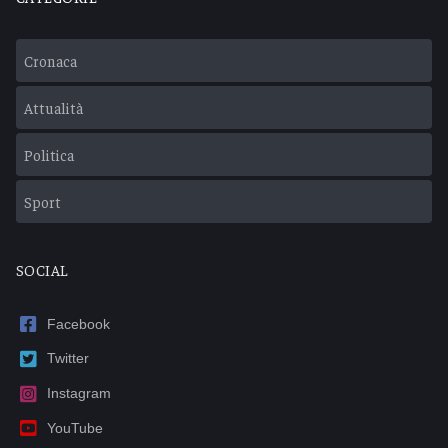
Cronaca
Attualità
Politica
Sport
SOCIAL
Facebook
Twitter
Instagram
YouTube