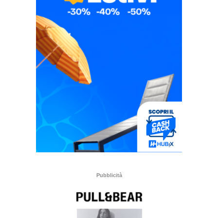
Pubblicità