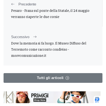
Precedente
Pesaro - Frana sul ponte della Statale, il 24 maggio
verranno riaperte le due corsie
Successivo
Dove la memoria si fa luogo. Il Museo Diffuso del
Terremoto come racconto condiviso -
moovcomunicazione.it
Tutti gli articoli