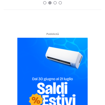
Pubblicità