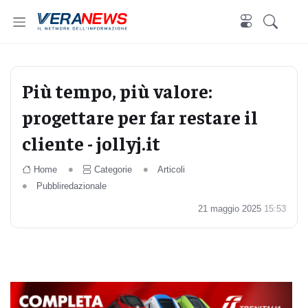
Più tempo, più valore:
progettare per far restare il
cliente - jollyj.it
Home
Categorie
Articoli
Pubbliredazionale
21 maggio 2025
15:53