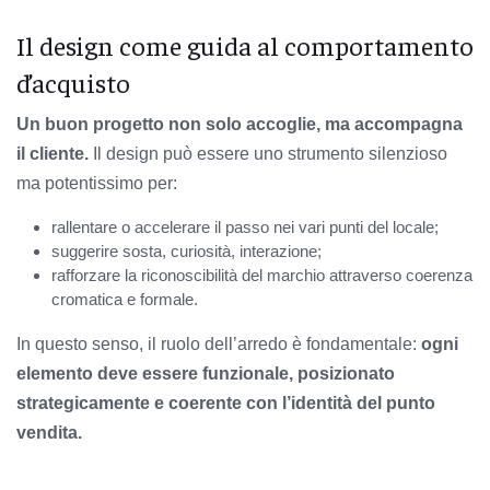
Il design come guida al comportamento
d’acquisto
Un buon progetto non solo accoglie, ma accompagna
il cliente.
Il design può essere uno strumento silenzioso
ma potentissimo per:
rallentare o accelerare il passo nei vari punti del locale;
suggerire sosta, curiosità, interazione;
rafforzare la riconoscibilità del marchio attraverso coerenza
cromatica e formale.
In questo senso, il ruolo dell’arredo è fondamentale:
ogni
elemento deve essere funzionale, posizionato
strategicamente e coerente con l’identità del punto
vendita.