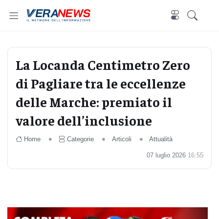
La Locanda Centimetro Zero
di Pagliare tra le eccellenze
delle Marche: premiato il
valore dell’inclusione
Home
Categorie
Articoli
Attualità
07 luglio 2026
16:55