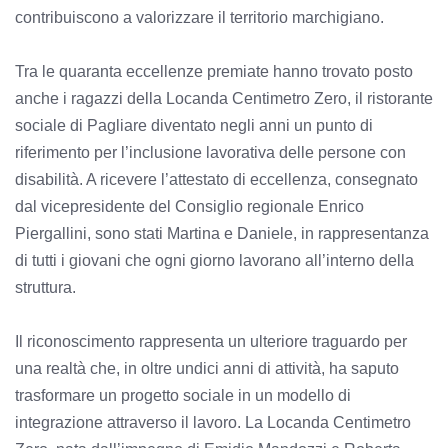
contribuiscono a valorizzare il territorio marchigiano.
Tra le quaranta eccellenze premiate hanno trovato posto
anche i ragazzi della Locanda Centimetro Zero, il ristorante
sociale di Pagliare diventato negli anni un punto di
riferimento per l’inclusione lavorativa delle persone con
disabilità. A ricevere l’attestato di eccellenza, consegnato
dal vicepresidente del Consiglio regionale Enrico
Piergallini, sono stati Martina e Daniele, in rappresentanza
di tutti i giovani che ogni giorno lavorano all’interno della
struttura.
Il riconoscimento rappresenta un ulteriore traguardo per
una realtà che, in oltre undici anni di attività, ha saputo
trasformare un progetto sociale in un modello di
integrazione attraverso il lavoro. La Locanda Centimetro