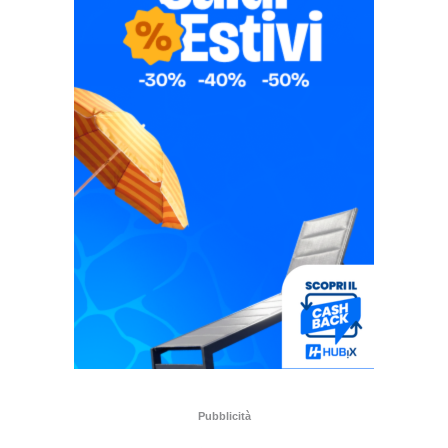
Pubblicità