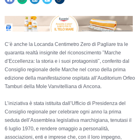
C’è anche la Locanda Centimetro Zero di Pagliare tra le
quaranta realtà insignite del riconoscimento "Marche
d’Eccellenza: la storia e i suoi protagonisti", conferito dal
Consiglio regionale delle Marche nel corso della prima
edizione della manifestazione ospitata all’Auditorium Orfeo
Tamburi della Mole Vanvitelliana di Ancona.
L’iniziativa è stata istituita dall’Ufficio di Presidenza del
Consiglio regionale per celebrare ogni anno la prima
seduta dell’Assemblea legislativa marchigiana, tenutasi il
6 luglio 1970, e rendere omaggio a personalità,
associazioni, enti e imprese che, con il loro impegno,