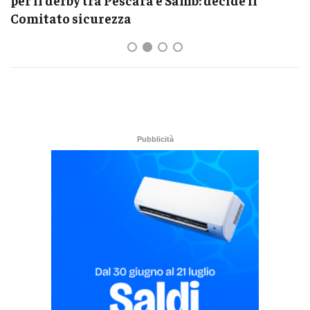
Comitato sicurezza
Pubblicità