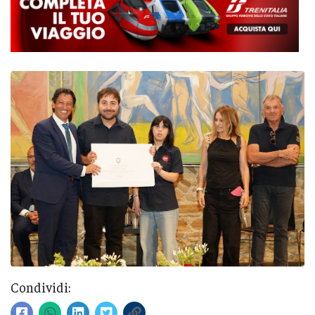
Condividi: