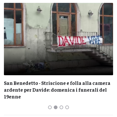
San Benedetto - Striscione e folla alla camera
ardente per Davide: domenica i funerali del
19enne