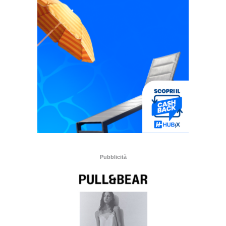
Pubblicità