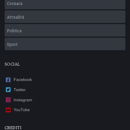
Cronaca
Attualità
Politica
Sport
SOCIAL
Facebook
Twitter
Instagram
YouTube
CREDITI