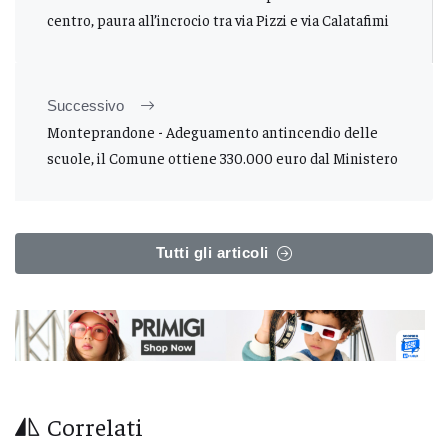
centro, paura all’incrocio tra via Pizzi e via Calatafimi
Successivo
Monteprandone - Adeguamento antincendio delle
scuole, il Comune ottiene 330.000 euro dal Ministero
Tutti gli articoli
Correlati