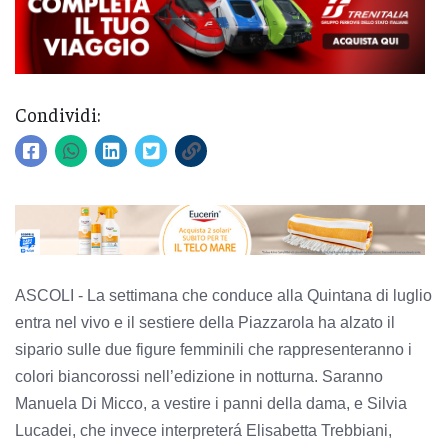
Condividi:
ASCOLI - La settimana che conduce alla Quintana di luglio
entra nel vivo e il sestiere della Piazzarola ha alzato il
sipario sulle due figure femminili che rappresenteranno i
colori biancorossi nell’edizione in notturna. Saranno
Manuela Di Micco, a vestire i panni della dama, e Silvia
Lucadei, che invece interpreterá Elisabetta Trebbiani,