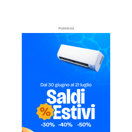
Pubblicità