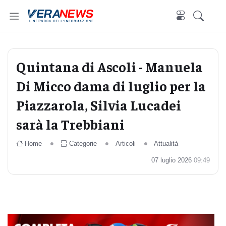
Quintana di Ascoli - Manuela
Di Micco dama di luglio per la
Piazzarola, Silvia Lucadei
sarà la Trebbiani
Home
Categorie
Articoli
Attualità
07 luglio 2026
09:49