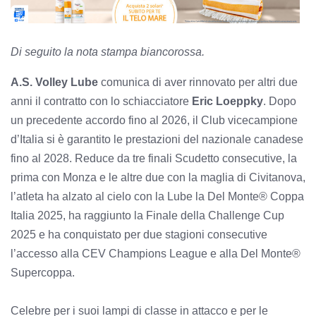
Di seguito la nota stampa biancorossa.
A.S. Volley Lube
comunica di aver rinnovato per altri due
anni il contratto con lo schiacciatore
Eric Loeppky
. Dopo
un precedente accordo fino al 2026, il Club vicecampione
d’Italia si è garantito le prestazioni del nazionale canadese
fino al 2028. Reduce da tre finali Scudetto consecutive, la
prima con Monza e le altre due con la maglia di Civitanova,
l’atleta ha alzato al cielo con la Lube la Del Monte® Coppa
Italia 2025, ha raggiunto la Finale della Challenge Cup
2025 e ha conquistato per due stagioni consecutive
l’accesso alla CEV Champions League e alla Del Monte®
Supercoppa.
Celebre per i suoi lampi di classe in attacco e per le