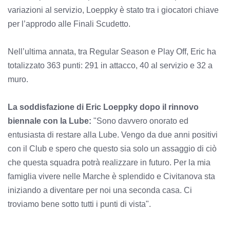
variazioni al servizio, Loeppky è stato tra i giocatori chiave
per l’approdo alle Finali Scudetto.
Nell’ultima annata, tra Regular Season e Play Off, Eric ha
totalizzato 363 punti: 291 in attacco, 40 al servizio e 32 a
muro.
La soddisfazione di Eric Loeppky dopo il rinnovo
biennale con la Lube:
"Sono davvero onorato ed
entusiasta di restare alla Lube. Vengo da due anni positivi
con il Club e spero che questo sia solo un assaggio di ciò
che questa squadra potrà realizzare in futuro. Per la mia
famiglia vivere nelle Marche è splendido e Civitanova sta
iniziando a diventare per noi una seconda casa. Ci
troviamo bene sotto tutti i punti di vista".