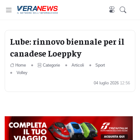
Lube: rinnovo biennale per il
canadese Loeppky
Home
Categorie
Articoli
Sport
Volley
04 luglio 2026
12:56