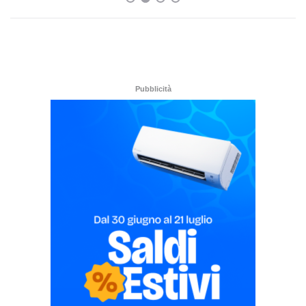
Pubblicità