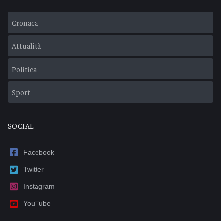
Cronaca
Attualità
Politica
Sport
SOCIAL
Facebook
Twitter
Instagram
YouTube