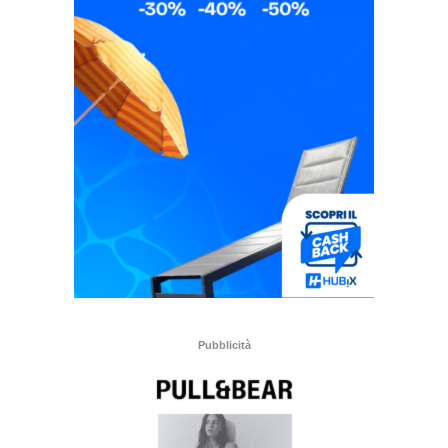
Pubblicità