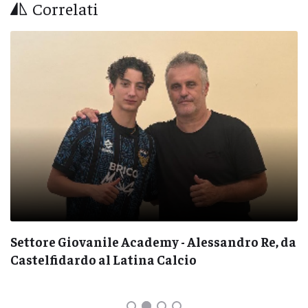
Correlati
Settore Giovanile Academy - Alessandro Re, da
Castelfidardo al Latina Calcio