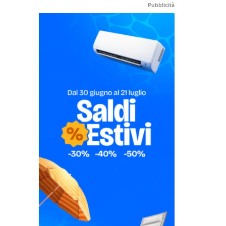
Pubblicità