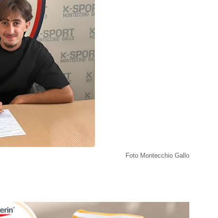
Foto Montecchio Gallo