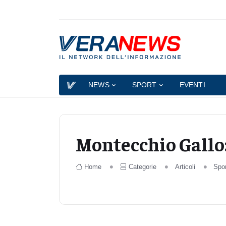
NEWS
SPORT
EVENTI
Montecchio Gallo:
Home
Categorie
Articoli
Spo