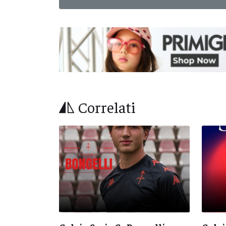
Correlati