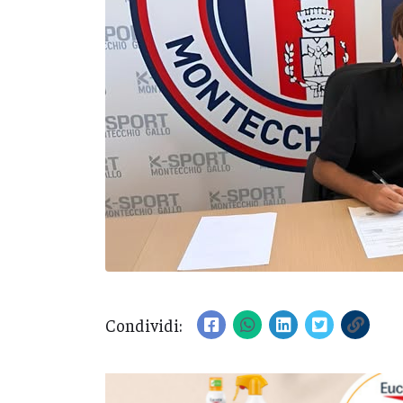
Condividi: