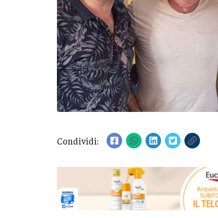
Condividi: