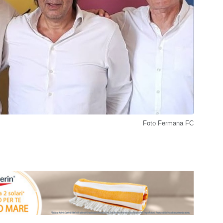
Foto Fermana FC