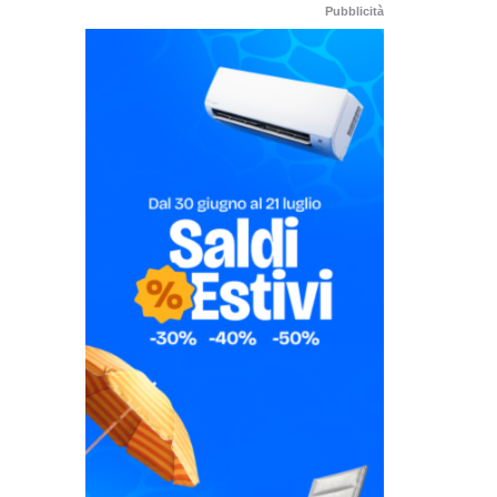
Pubblicità