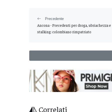
Precedente
Ancona - Precedenti per droga, ubriachezza e
stalking: colombiano rimpatriato
Correlati