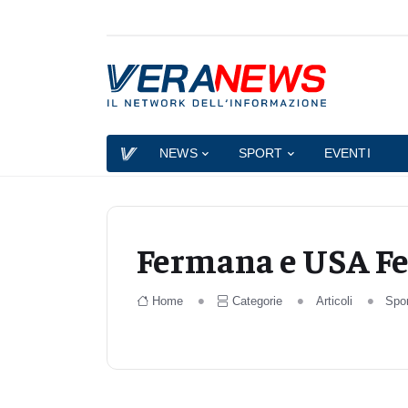
NEWS
SPORT
EVENTI
Fermana e USA Fer
Home
Categorie
Articoli
Spo