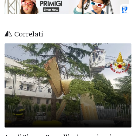
Correlati