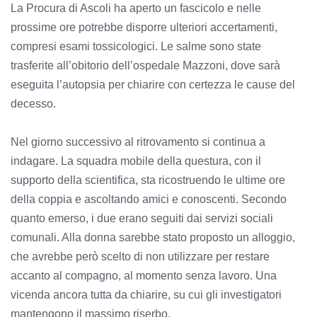
La Procura di Ascoli ha aperto un fascicolo e nelle
prossime ore potrebbe disporre ulteriori accertamenti,
compresi esami tossicologici. Le salme sono state
trasferite all’obitorio dell’ospedale Mazzoni, dove sarà
eseguita l’autopsia per chiarire con certezza le cause del
decesso.
Nel giorno successivo al ritrovamento si continua a
indagare. La squadra mobile della questura, con il
supporto della scientifica, sta ricostruendo le ultime ore
della coppia e ascoltando amici e conoscenti. Secondo
quanto emerso, i due erano seguiti dai servizi sociali
comunali. Alla donna sarebbe stato proposto un alloggio,
che avrebbe però scelto di non utilizzare per restare
accanto al compagno, al momento senza lavoro. Una
vicenda ancora tutta da chiarire, su cui gli investigatori
mantengono il massimo riserbo.