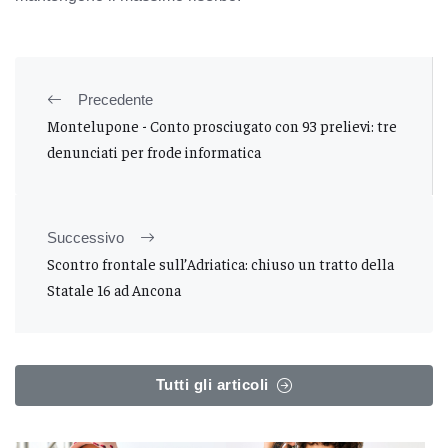
Precedente
Montelupone - Conto prosciugato con 93 prelievi: tre
denunciati per frode informatica
Successivo
Scontro frontale sull’Adriatica: chiuso un tratto della
Statale 16 ad Ancona
Tutti gli articoli