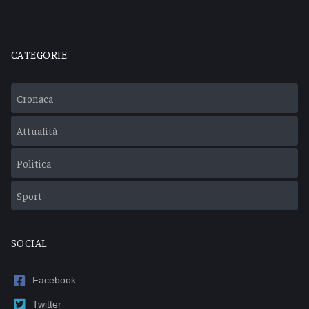
CATEGORIE
Cronaca
Attualità
Politica
Sport
SOCIAL
Facebook
Twitter