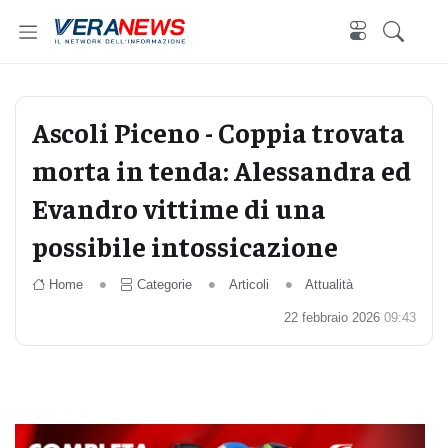
Ascoli Piceno - Coppia trovata
morta in tenda: Alessandra ed
Evandro vittime di una
possibile intossicazione
Home
Categorie
Articoli
Attualità
22 febbraio 2026
09:43