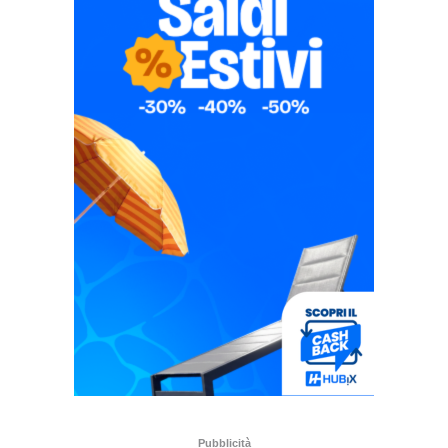
Pubblicità