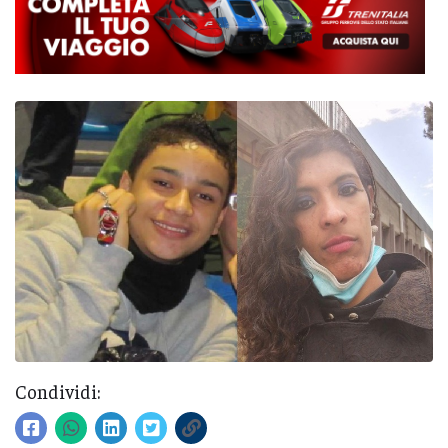
Condividi: