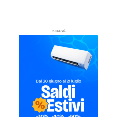
Pubblicità