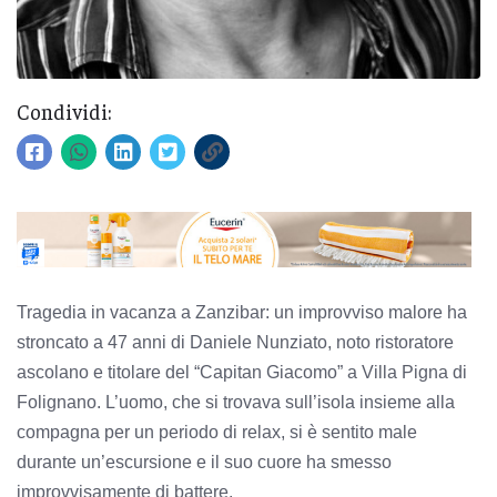
Condividi:
Tragedia in vacanza a Zanzibar: un improvviso malore ha
stroncato a 47 anni di Daniele Nunziato, noto ristoratore
ascolano e titolare del “Capitan Giacomo” a Villa Pigna di
Folignano. L’uomo, che si trovava sull’isola insieme alla
compagna per un periodo di relax, si è sentito male
durante un’escursione e il suo cuore ha smesso
improvvisamente di battere.