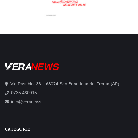
Via Pasubio, 36 – 63074 San Benedetto del Tronto (AP)
0735 480915
info@veranews.it
CATEGORIE