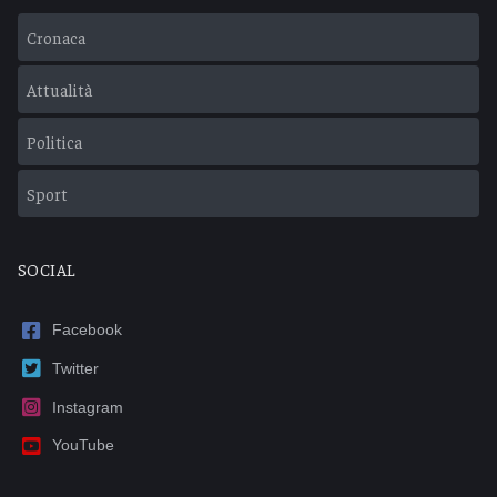
Cronaca
Attualità
Politica
Sport
SOCIAL
Facebook
Twitter
Instagram
YouTube