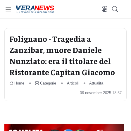
Folignano - Tragedia a
Zanzibar, muore Daniele
Nunziato: era il titolare del
Ristorante Capitan Giacomo
Home
Categorie
Articoli
Attualità
06 novembre 2025
18:57