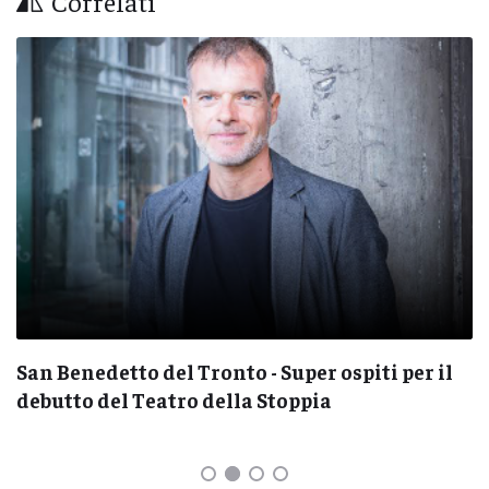
Correlati
San Benedetto del Tronto - Super ospiti per il
debutto del Teatro della Stoppia