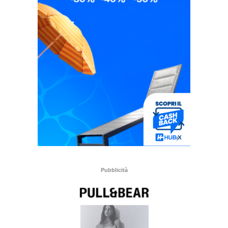
Pubblicità