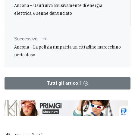
Ancona – Usufruiva abusivamente di energia
elettrica, 60enne denunciato
Successivo
Ancona – La polizia rimpatria un cittadino marocchino
pericoloso
Tutti gli articoli