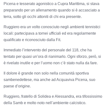
Picena e tesserato agonistico a Cupra Marittima, si stava
preparando per un allenamento quando si è accasciato a
terra, sotto gli occhi attoniti di chi era presente.
Ruggiero era un volto conosciuto negli ambienti tennistici
locali: partecipava a tornei ufficiali ed era regolarmente
qualificato e riconosciuto dalla Fit.
Immediato l’intervento del personale del 118, che ha
tentato per quasi un’ora di rianimarlo. Ogni sforzo, però, si
è rivelato inutile e per l’uomo non c’è stato nulla da fare.
Il dolore è grande non solo nella comunità sportiva
sambenedettese, ma anche ad Acquaviva Picena, suo
paese d’origine.
Ruggiero, fratello di Solidea e Alessandra, era tifossissimo
della Samb e molto noto nell’ambiente calcistico.