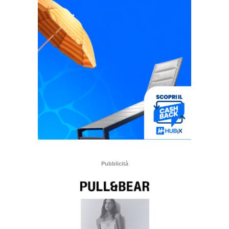
Pubblicità