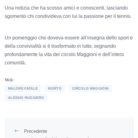
Una notizia che ha scosso amici e conoscenti, lasciando
sgomento chi condivideva con lui la passione per il tennis.
Un pomeriggio che doveva essere all’insegna dello sport e
della convivialità si è trasformato in lutto, segnando
profondamente la vita del circolo Maggioni e dell’intera
comunità.
TAG:
MALORE FATALE
MORTO
CIRCOLO MAGGIONI
ALESSIO RUGGIERO
Precedente