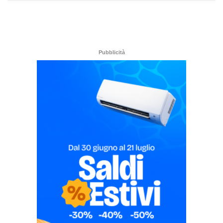
Pubblicità