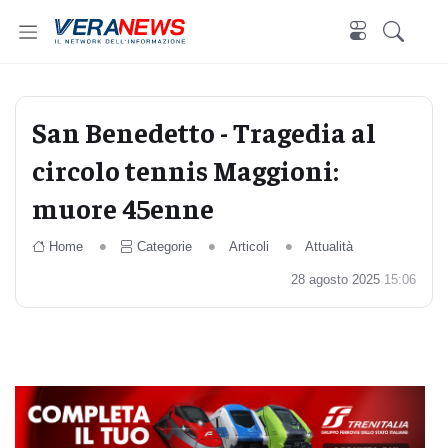
San Benedetto - Tragedia al
circolo tennis Maggioni:
muore 45enne
Home
Categorie
Articoli
Attualità
28 agosto 2025
15:06