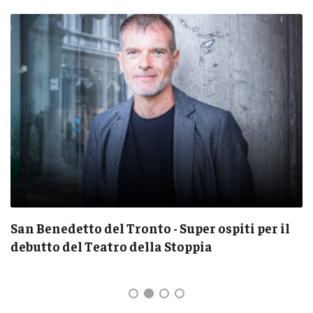
San Benedetto del Tronto - Super ospiti per il
debutto del Teatro della Stoppia