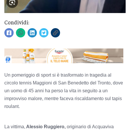
Condividi:
Un pomeriggio di sport si è trasformato in tragedia al
circolo tennis Maggioni di San Benedetto del Tronto, dove
un uomo di 45 anni ha perso la vita in seguito a un
improvviso malore, mentre faceva riscaldamento sul tapis
roulant.
La vittima,
Alessio Ruggiero,
originario di Acquaviva