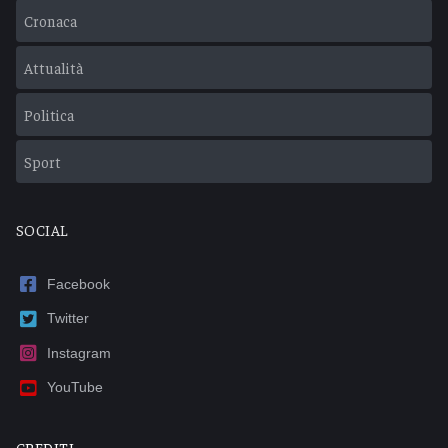
Cronaca
Attualità
Politica
Sport
SOCIAL
Facebook
Twitter
Instagram
YouTube
CREDITI