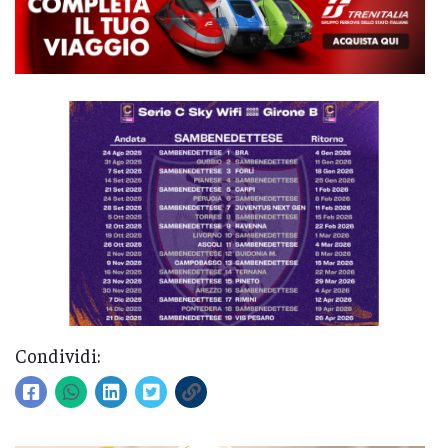
Condividi: