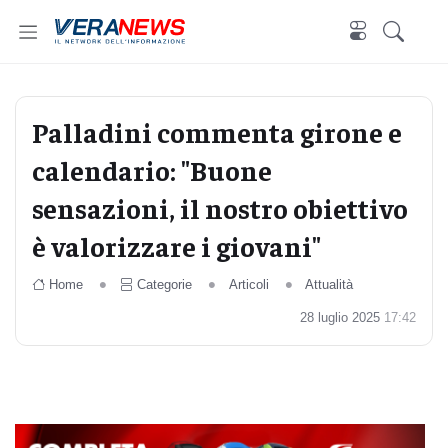
Palladini commenta girone e
calendario: "Buone
sensazioni, il nostro obiettivo
è valorizzare i giovani"
Home
Categorie
Articoli
Attualità
28 luglio 2025
17:42