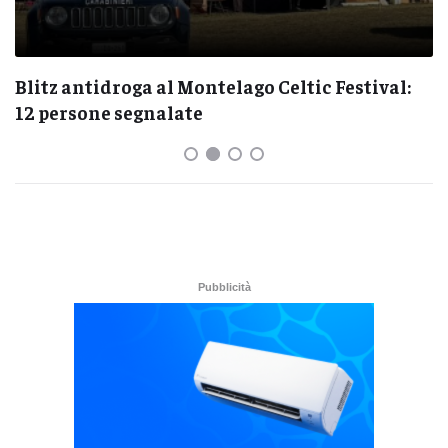
Blitz antidroga al Montelago Celtic Festival:
12 persone segnalate
Pubblicità