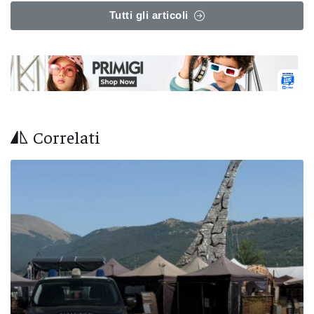
Tutti gli articoli
Correlati