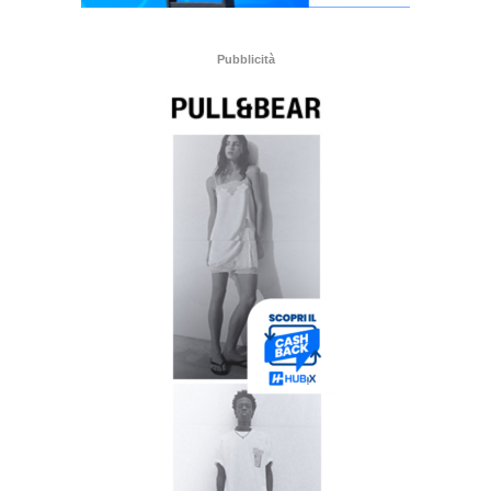
Pubblicità